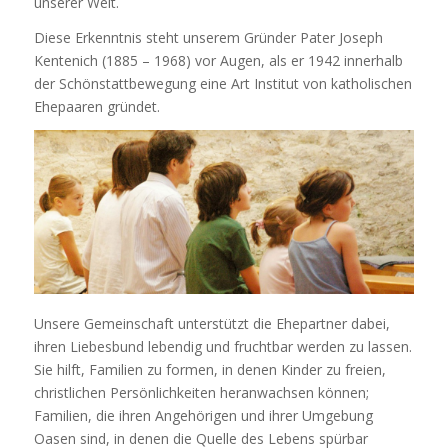
unserer Welt.
Diese Erkenntnis steht unserem Gründer Pater Joseph
Kentenich (1885 – 1968) vor Augen, als er 1942 innerhalb
der Schönstattbewegung eine Art Institut von katholischen
Ehepaaren gründet.
Unsere Gemeinschaft unterstützt die Ehepartner dabei,
ihren Liebesbund lebendig und fruchtbar werden zu lassen.
Sie hilft, Familien zu formen, in denen Kinder zu freien,
christlichen Persönlichkeiten heranwachsen können;
Familien, die ihren Angehörigen und ihrer Umgebung
Oasen sind, in denen die Quelle des Lebens spürbar