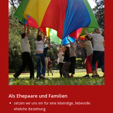
Als Ehepaare und Familien
setzen wir uns ein für eine lebendige, liebevolle
eheliche Beziehung