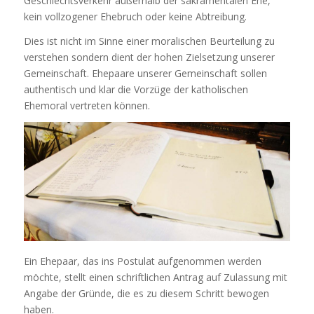
Geschlechtsverkehr außerhalb der sakramentalen Ehe,
kein vollzogener Ehebruch oder keine Abtreibung.
Dies ist nicht im Sinne einer moralischen Beurteilung zu
verstehen sondern dient der hohen Zielsetzung unserer
Gemeinschaft. Ehepaare unserer Gemeinschaft sollen
authentisch und klar die Vorzüge der katholischen
Ehemoral vertreten können.
Ein Ehepaar, das ins Postulat aufgenommen werden
möchte, stellt einen schriftlichen Antrag auf Zulassung mit
Angabe der Gründe, die es zu diesem Schritt bewogen
haben.