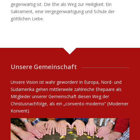
gegenwärtig ist. Die Ehe als Weg zur Heiligkeit: Ein
Sakrament, eine Vergegenwärtigung und Schule der
göttlichen Liebe.
Unsere Gemeinschaft
Unsere Vision ist wahr geworden! In Europa, Nord- und
Südamerika gehen mittlerweile zahlreiche Ehepaare als
Mitglieder unserer Gemeinschaft diesen Weg der
Christusnachfolge, als ein „convento moderno“ (Moderner
Konvent).