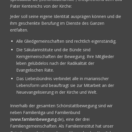
Pater Kentenichs von der Kirche:
Jeder soll seine eigene Identität ausprägen können und die
ihm geschenkte Berufung im Dienste des Ganzen
entfalten.
Alle Gliedgemeinschaften sind rechtlich eigenständig.
Die Säkularinstitute und die Bünde sind
Kerngemeinschaften der Bewegung. Ihre Mitglieder
leben gelübdelos nach der Radikalität der
Evangelischen Räte.
Das Liebesbündnis verbindet alle in marianischer
Lebensform und beauftragt sie zur Mitarbeit an der
Neuevangelisierung in der Kirche und Welt.
Innerhalb der gesamten Schönstattbewegung sind wir
neben Familienliga und Familienbund
(
www.familienbewegung
.de), eine der drei
Familiengemeinschaften. Als Familieninstitut hat unser