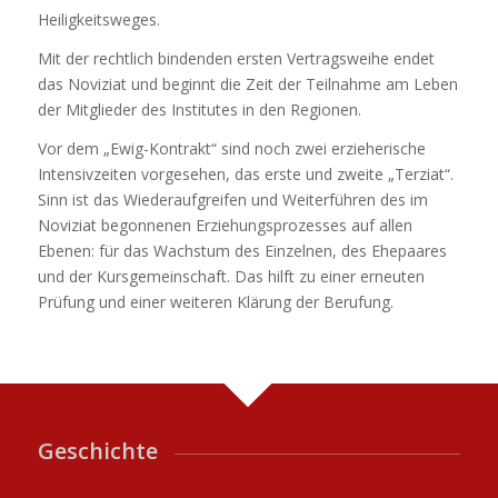
Heiligkeitsweges.
Mit der rechtlich bindenden ersten Vertragsweihe endet
das Noviziat und beginnt die Zeit der Teilnahme am Leben
der Mitglieder des Institutes in den Regionen.
Vor dem „Ewig-Kontrakt“ sind noch zwei erzieherische
Intensivzeiten vorgesehen, das erste und zweite „Terziat“.
Sinn ist das Wiederaufgreifen und Weiterführen des im
Noviziat begonnenen Erziehungsprozesses auf allen
Ebenen: für das Wachstum des Einzelnen, des Ehepaares
und der Kursgemeinschaft. Das hilft zu einer erneuten
Prüfung und einer weiteren Klärung der Berufung.
Geschichte