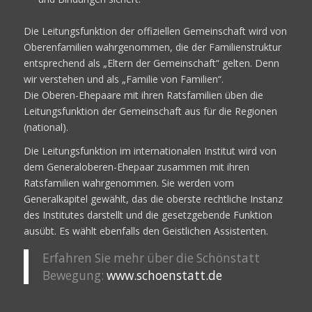
Die Leitungsfunktion der offiziellen Gemeinschaft wird von
Oberenfamilien wahrgenommen, die der Familienstruktur
entsprechend als „Eltern der Gemeinschaft“ gelten. Denn
wir verstehen und als „Familie von Familien“.
Die Oberen-Ehepaare mit ihren Ratsfamilien üben die
Leitungsfunktion der Gemeinschaft aus für die Regionen
(national).
Die Leitungsfunktion im internationalen Institut wird von
dem Generaloberen-Ehepaar zusammen mit ihren
Ratsfamilien wahrgenommen. Sie werden vom
Generalkapitel gewählt, das die oberste rechtliche Instanz
des Institutes darstellt und die gesetzgebende Funktion
ausübt. Es wählt ebenfalls den Geistlichen Assistenten.
Erfahren Sie mehr über die Schönstatt
Bewegung:
www.schoenstatt.de