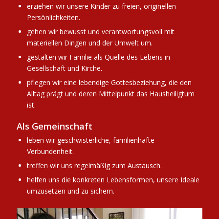
erziehen wir unsere Kinder zu freien, originellen
Persönlichkeiten.
gehen wir bewusst und verantwortungsvoll mit
materiellen Dingen und der Umwelt um.
gestalten wir Familie als Quelle des Lebens in
Gesellschaft und Kirche.
pflegen wir eine lebendige Gottesbeziehung, die den
Alltag prägt und deren Mittelpunkt das Hausheiligtum
ist.
Als Gemeinschaft
leben wir geschwisterliche, familienhafte
Verbundenheit.
treffen wir uns regelmäßig zum Austausch.
helfen uns die konkreten Lebensformen, unsere Ideale
umzusetzen und zu sichern.