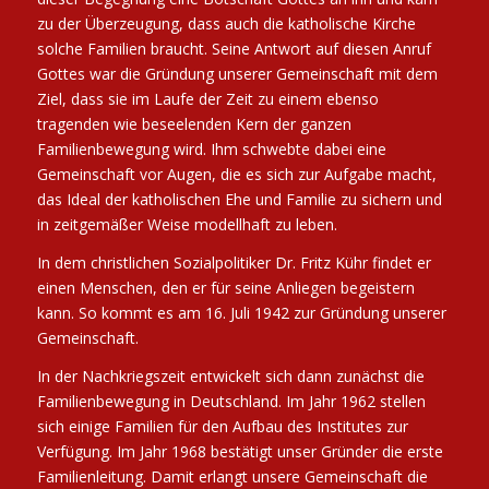
zu der Überzeugung, dass auch die katholische Kirche
solche Familien braucht. Seine Antwort auf diesen Anruf
Gottes war die Gründung unserer Gemeinschaft mit dem
Ziel, dass sie im Laufe der Zeit zu einem ebenso
tragenden wie beseelenden Kern der ganzen
Familienbewegung wird. Ihm schwebte dabei eine
Gemeinschaft vor Augen, die es sich zur Aufgabe macht,
das Ideal der katholischen Ehe und Familie zu sichern und
in zeitgemäßer Weise modellhaft zu leben.
In dem christlichen Sozialpolitiker Dr. Fritz Kühr findet er
einen Menschen, den er für seine Anliegen begeistern
kann. So kommt es am 16. Juli 1942 zur Gründung unserer
Gemeinschaft.
In der Nachkriegszeit entwickelt sich dann zunächst die
Familienbewegung in Deutschland. Im Jahr 1962 stellen
sich einige Familien für den Aufbau des Institutes zur
Verfügung. Im Jahr 1968 bestätigt unser Gründer die erste
Familienleitung. Damit erlangt unsere Gemeinschaft die