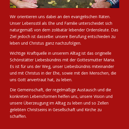
Wir orientieren uns dabei an den evangelischen Räten.
Unser Lebensstil als Ehe und Familie unterscheidet sich
naturgemäß von dem zolibatär lebender Ordensleute. Das
Ziel jedoch ist dasselbe: unsere Berufung entschieden zu
leben und Christus ganz nachzufolgen.
Wichtige Kraftquelle in unserem Alltag ist das originelle
Schönstätter Liebesbündnis mit der Gottesmutter Maria.
Es ist für uns der Weg, unser Liebesbündnis miteinander
und mit Christus in der Ehe, sowie mit den Menschen, die
uns Gott anvertraut hat, zu leben.
Die Gemeinschaft, der regelmäßige Austausch und die
konkreten Lebensformen helfen uns, unsere Vision und
unsere Überzeugung im Alltag zu leben und so Zellen
gelebten Christseins in Gesellschaft und Kirche zu
schaffen.