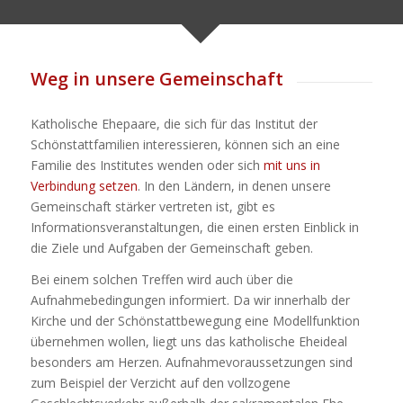
Weg in unsere Gemeinschaft
Katholische Ehepaare, die sich für das Institut der
Schönstattfamilien interessieren, können sich an eine
Familie des Institutes wenden oder sich
mit uns in
Verbindung setzen
. In den Ländern, in denen unsere
Gemeinschaft stärker vertreten ist, gibt es
Informationsveranstaltungen, die einen ersten Einblick in
die Ziele und Aufgaben der Gemeinschaft geben.
Bei einem solchen Treffen wird auch über die
Aufnahmebedingungen informiert. Da wir innerhalb der
Kirche und der Schönstattbewegung eine Modellfunktion
übernehmen wollen, liegt uns das katholische Eheideal
besonders am Herzen. Aufnahmevoraussetzungen sind
zum Beispiel der Verzicht auf den vollzogene