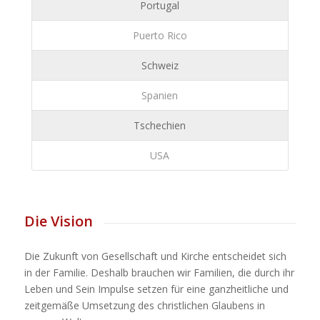
Portugal
Puerto Rico
Schweiz
Spanien
Tschechien
USA
Die Vision
Die Zukunft von Gesellschaft und Kirche entscheidet sich
in der Familie. Deshalb brauchen wir Familien, die durch ihr
Leben und Sein Impulse setzen für eine ganzheitliche und
zeitgemäße Umsetzung des christlichen Glaubens in