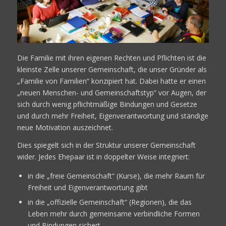
Die Familie mit ihren eigenen Rechten und Pflichten ist die
kleinste Zelle unserer Gemeinschaft, die unser Gründer als
„Familie von Familien“ konzipiert hat. Dabei hatte er einen
„neuen Menschen- und Gemeinschaftstyp“ vor Augen, der
sich durch wenig pflichtmäßige Bindungen und Gesetze
und durch mehr Freiheit, Eigenverantwortung und ständige
neue Motivation auszeichnet.
Dies spiegelt sich in der Struktur unserer Gemeinschaft
wider. Jedes Ehepaar ist in doppelter Weise integriert:
in die „freie Gemeinschaft“ (Kurse), die mehr Raum für
Freiheit und Eigenverantwortung gibt
in die „offizielle Gemeinschaft“ (Regionen), die das
Leben mehr durch gemeinsame verbindliche Formen
und Bindungen sichert.