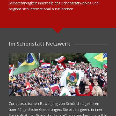
Selbstständigkeit innerhalb des Schönstattwerkes und
beginnt sich international auszubreiten.
Im Schönstatt Netzwerk
Zur apostolischen Bewegung von Schönstatt gehören
über 25 geistliche Gliederungen. Sie bilden geeint in ihrer
Spiritualität die „Schönstattfamilie“, entsprechend dem Bild