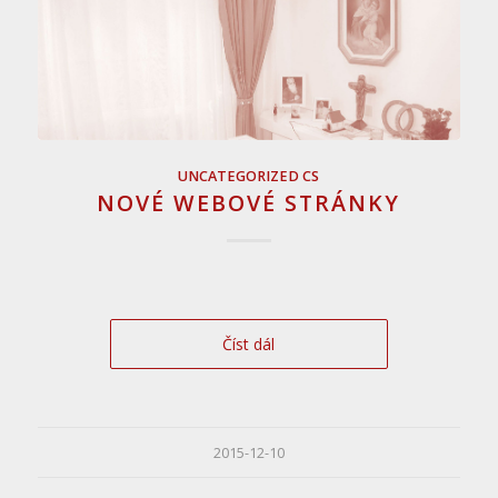
UNCATEGORIZED CS
NOVÉ WEBOVÉ STRÁNKY
Číst dál
2015-12-10