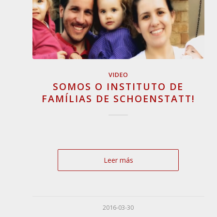
VIDEO
SOMOS O INSTITUTO DE
FAMÍLIAS DE SCHOENSTATT!
Leer más
2016-03-30