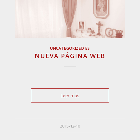
UNCATEGORIZED ES
NUEVA PÁGINA WEB
Leer más
2015-12-10