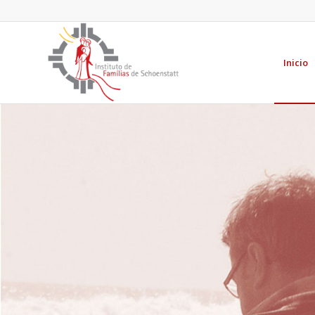
Inicio