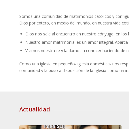
Somos una comunidad de matrimonios católicos y configura
Dios por entero, en medio del mundo, en nuestra vida cot
Dios nos sale al encuentro en nuestro cónyuge, en los 
Nuestro amor matrimonial es un amor integral. Abarca
Vivimos nuestra fe y la damos a conocer haciendo de nue
Como una iglesia en pequeño- iglesia doméstica- nos respon
comunidad y la puso a disposición de la Iglesia como un in
Actualidad