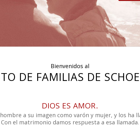
Bienvenidos al
UTO DE FAMILIAS DE SCHO
DIOS ES AMOR.
l hombre a su imagen como varón y mujer, y los ha l
Con el matrimonio damos respuesta a esa llamada.