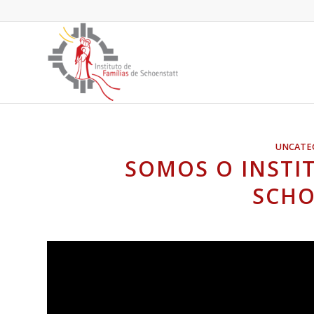
UNCATE
SOMOS O INSTIT
SCHO