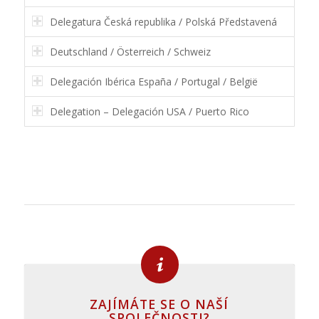
Delegatura Česká republika / Polská Představená
Deutschland / Österreich / Schweiz
Delegación Ibérica España / Portugal / België
Delegation – Delegación USA / Puerto Rico
ZAJÍMÁTE SE O NAŠÍ
SPOLEČNOSTI?