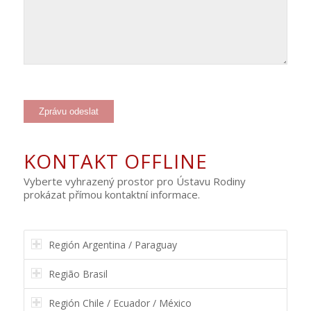
KONTAKT OFFLINE
Vyberte vyhrazený prostor pro Ústavu Rodiny
prokázat přímou kontaktní informace.
Región Argentina / Paraguay
Região Brasil
Región Chile / Ecuador / México